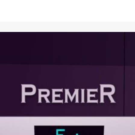
СТРАНИЦАТА НЕ Е НАМЕРЕНА