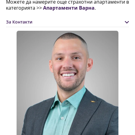
Можете да намерите още страхотни апартаменти в
категорията >>
Апартаменти Варна
.
За Контакти