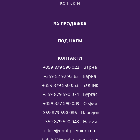
Контакти
ЗА ПРОДАЖБА
ПОД НАЕМ
КОНТАКТИ
+359 879 590 022 - Варна
+359 52 92 93 63 - Варна
+359 879 590 053 - Балчик
+359 879 590 074 - Бургас
+359 877 590 039 - София
+359 879 590 086 - Пловдив
+359 879 590 048 - Наеми
office@imotipremier.com
balchik@imotipremier.com