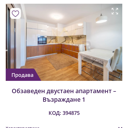
Продава
Обзаведен двустаен апартамент –
Възраждане 1
КОД: 394875