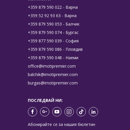
+359 879 590 022 - Варна
+359 52 92 93 63 - Варна
+359 879 590 053 - Балчик
+359 879 590 074 - Бургас
+359 877 590 039 - София
+359 879 590 086 - Пловдив
+359 879 590 048 - Наеми
office@imotipremier.com
balchik@imotipremier.com
burgas@imotipremier.com
ПОСЛЕДВАЙ НИ:
Абонирайте се за нашия бюлетин