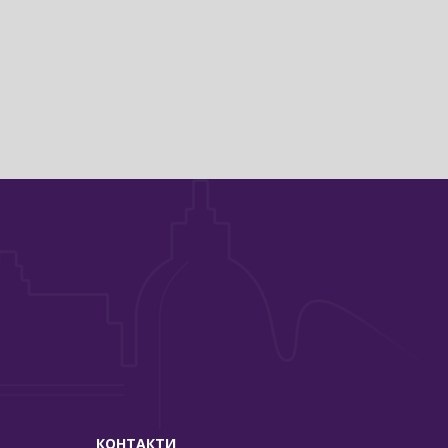
КОНТАКТИ