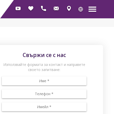
Свържи се с нас
Използвайте формата за контакт и направете
своето запитване: