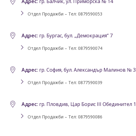
Адрес:
гр. Балчик, ул. Приморска № 14
Отдел Продажби – Тел: 0879590053
Адрес:
гр. Бургас, бул. „Демокрация“ 7
Отдел Продажби – Тел: 0879590074
Адрес:
гр. София, бул. Александър Малинов № 3
Отдел Продажби – Тел: 0877590039
Адрес:
гр. Пловдив, Цар Борис III Обединител 
Отдел Продажби – Тел: 0879590086