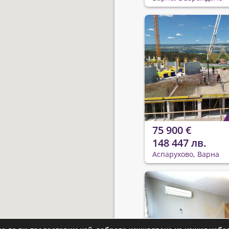
75 900 €
148 447 лв.
Аспарухово, Варна