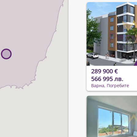
289 900 €
566 995 лв.
Варна, Погребите