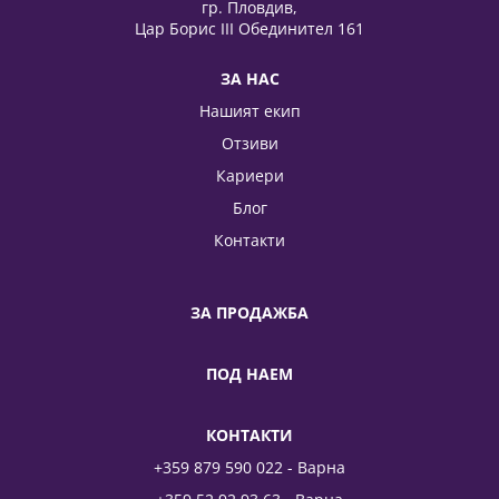
гр. Пловдив,
Цар Борис III Обединител 161
ЗА НАС
Нашият екип
Отзиви
Кариери
Блог
Контакти
ЗА ПРОДАЖБА
ПОД НАЕМ
КОНТАКТИ
+359 879 590 022 - Варна