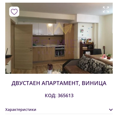
ДВУСТАЕН АПАРТАМЕНТ, ВИНИЦА
КОД: 365613
Характеристики