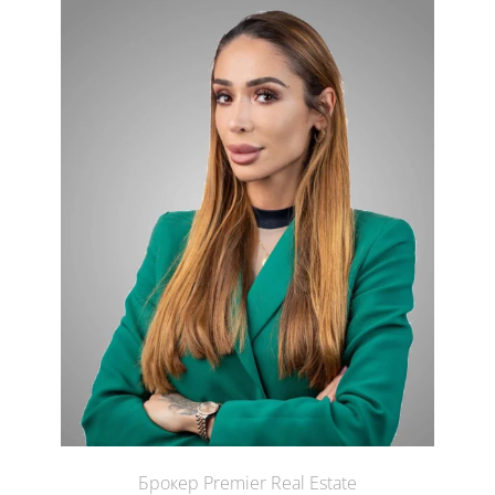
Брокер Premier Real Estate