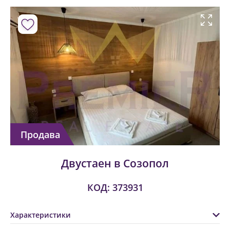
Продава
Двустаен в Созопол
КОД: 373931
Характеристики