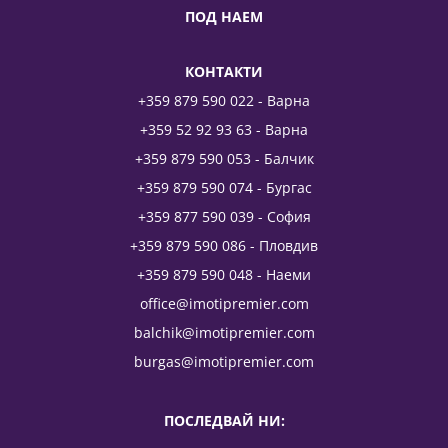
ПОД НАЕМ
КОНТАКТИ
+359 879 590 022 - Варна
+359 52 92 93 63 - Варна
+359 879 590 053 - Балчик
+359 879 590 074 - Бургас
+359 877 590 039 - София
+359 879 590 086 - Пловдив
+359 879 590 048 - Наеми
office@imotipremier.com
balchik@imotipremier.com
burgas@imotipremier.com
ПОСЛЕДВАЙ НИ: