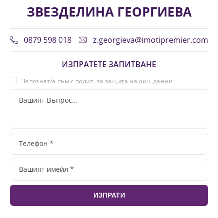
ЗВЕЗДЕЛИНА ГЕОРГИЕВА
0879 598 018
z.georgieva@imotipremier.com
ИЗПРАТЕТЕ ЗАПИТВАНЕ
Запознат/а съм с
полит. за защита на лич. данни