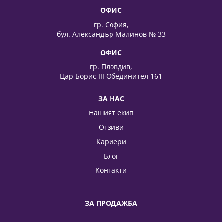
ОФИС
гр. София,
бул. Александър Малинов № 33
ОФИС
гр. Пловдив,
Цар Борис III Обединител 161
ЗА НАС
Нашият екип
Отзиви
Кариери
Блог
Контакти
ЗА ПРОДАЖБА