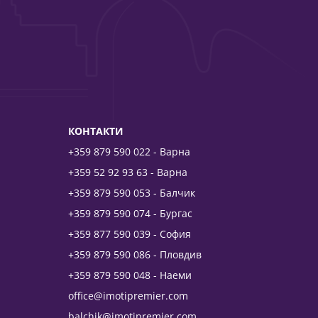
КОНТАКТИ
+359 879 590 022 - Варна
+359 52 92 93 63 - Варна
+359 879 590 053 - Балчик
+359 879 590 074 - Бургас
+359 877 590 039 - София
+359 879 590 086 - Пловдив
+359 879 590 048 - Наеми
office@imotipremier.com
balchik@imotipremier.com