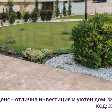
енс – отлична инвестиция и уютен дом! 
КОД: 3