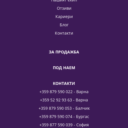
Отзиви
Кариери
Блог
Контакти
ЗА ПРОДАЖБА
ПОД НАЕМ
КОНТАКТИ
+359 879 590 022 - Варна
+359 52 92 93 63 - Варна
+359 879 590 053 - Балчик
+359 879 590 074 - Бургас
+359 877 590 039 - София