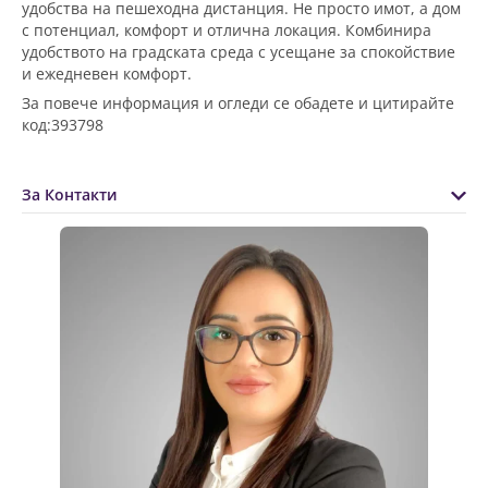
удобства на пешеходна дистанция. Не просто имот, а дом
с потенциал, комфорт и отлична локация. Комбинира
удобството на градската среда с усещане за спокойствие
и ежедневен комфорт.
За повече информация и огледи се обадете и цитирайте
код:393798
За Контакти