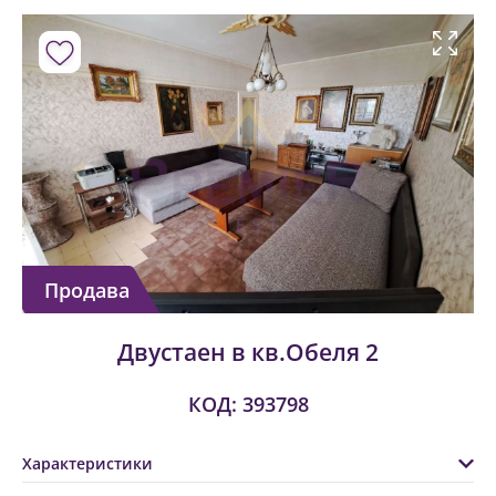
Продава
Двустаен в кв.Обеля 2
КОД: 393798
Характеристики