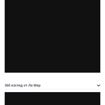
360 изглед от Ла Мер