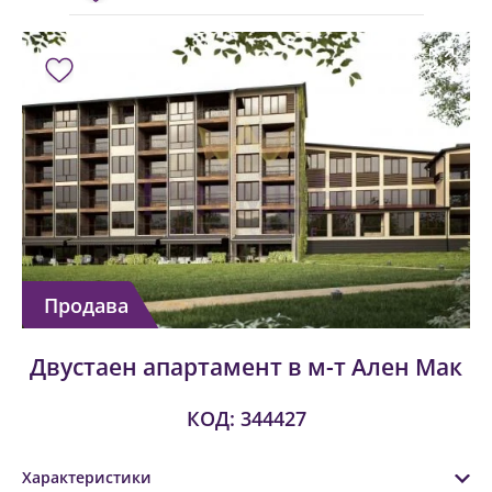
Продава
Двустаен апартамент в м-т Ален Мак
КОД: 344427
Характеристики