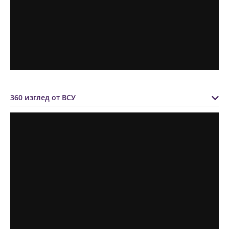
360 изглед от ВСУ