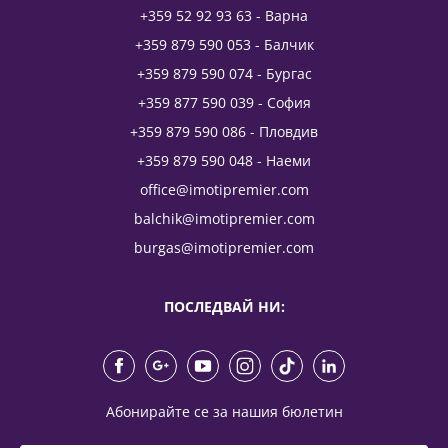
+359 52 92 93 63 - Варна
+359 879 590 053 - Балчик
+359 879 590 074 - Бургас
+359 877 590 039 - София
+359 879 590 086 - Пловдив
+359 879 590 048 - Наеми
office@imotipremier.com
balchik@imotipremier.com
burgas@imotipremier.com
ПОСЛЕДВАЙ НИ:
Абонирайте се за нашия бюлетин