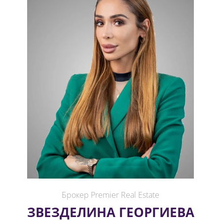
Брокер Premier Real Estate
ЗВЕЗДЕЛИНА ГЕОРГИЕВА