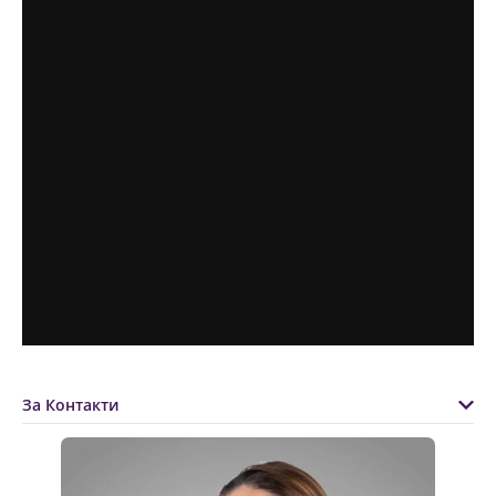
За Контакти