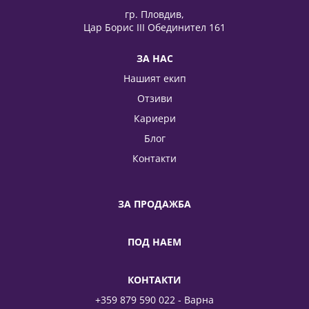
гр. Пловдив,
Цар Борис III Обединител 161
ЗА НАС
Нашият екип
Отзиви
Кариери
Блог
Контакти
ЗА ПРОДАЖБА
ПОД НАЕМ
КОНТАКТИ
+359 879 590 022 - Варна