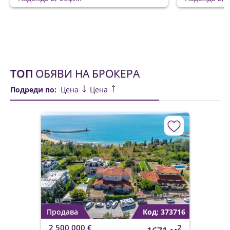
ТОП
ОБЯВИ НА БРОКЕРА
Подреди по:
Цена
Цена
Продава
Код: 373716
2 500 000 €
2