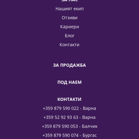
Нашият екип
Отзиви
Кариери
Блог
Контакти
ЗА ПРОДАЖБА
ПОД НАЕМ
КОНТАКТИ
+359 879 590 022 - Варна
+359 52 92 93 63 - Варна
+359 879 590 053 - Балчик
+359 879 590 074 - Бургас