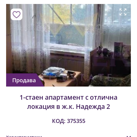
Продава
1-стаен апартамент с отлична
локация в ж.к. Надежда 2
КОД: 375355