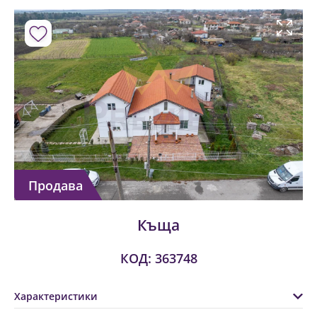
Продава
Къща
КОД: 363748
Характеристики