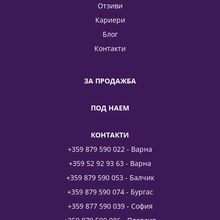
Отзиви
Кариери
Блог
Контакти
ЗА ПРОДАЖБА
ПОД НАЕМ
КОНТАКТИ
+359 879 590 022 - Варна
+359 52 92 93 63 - Варна
+359 879 590 053 - Балчик
+359 879 590 074 - Бургас
+359 877 590 039 - София