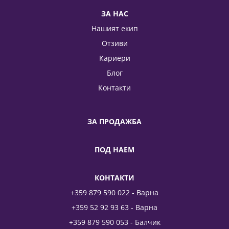
ЗА НАС
Нашият екип
Отзиви
Кариери
Блог
Контакти
ЗА ПРОДАЖБА
ПОД НАЕМ
КОНТАКТИ
+359 879 590 022 - Варна
+359 52 92 93 63 - Варна
+359 879 590 053 - Балчик