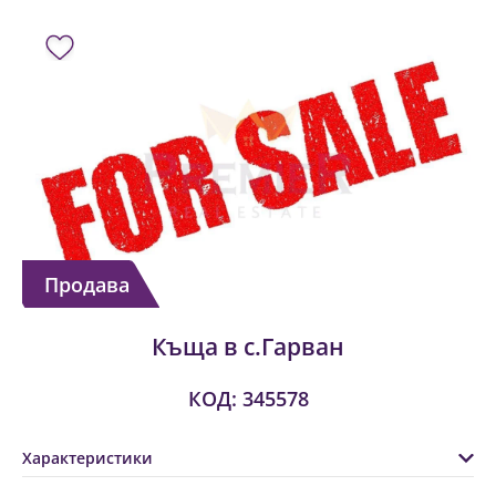
Продава
Къща в с.Гарван
КОД: 345578
Характеристики