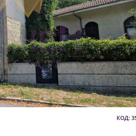
КОД: 3