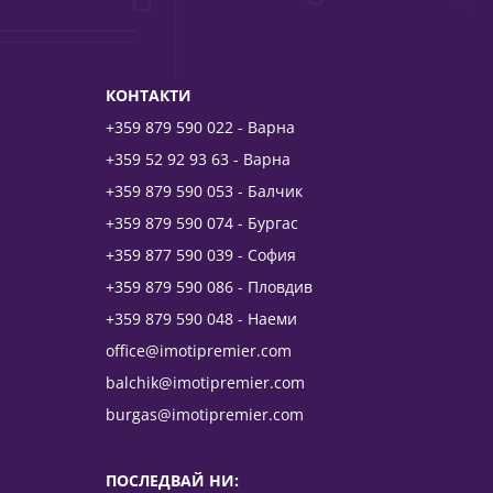
КОНТАКТИ
+359 879 590 022 - Варна
+359 52 92 93 63 - Варна
+359 879 590 053 - Балчик
+359 879 590 074 - Бургас
+359 877 590 039 - София
+359 879 590 086 - Пловдив
+359 879 590 048 - Наеми
office@imotipremier.com
balchik@imotipremier.com
burgas@imotipremier.com
ПОСЛЕДВАЙ НИ: