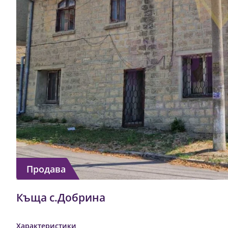
Продава
Къща с.Добрина
Характеристики