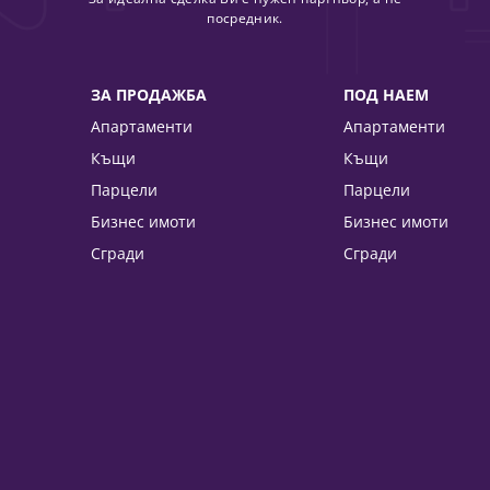
посредник.
ЗА ПРОДАЖБА
ПОД НАЕМ
Апартаменти
Апартаменти
Къщи
Къщи
Парцели
Парцели
Бизнес имоти
Бизнес имоти
Сгради
Сгради