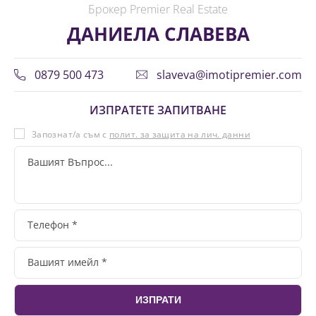
Брокер Premier Real Estate
ДАНИЕЛА СЛАВЕВА
0879 500 473
slaveva@imotipremier.com
ИЗПРАТЕТЕ ЗАПИТВАНЕ
Запознат/а съм с
полит. за защита на лич. данни