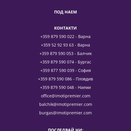
ПОД НАЕМ
КОНТАКТИ
+359 879 590 022 - Варна
+359 52 92 93 63 - Варна
+359 879 590 053 - Балчик
+359 879 590 074 - Бургас
+359 877 590 039 - София
+359 879 590 086 - Пловдив
+359 879 590 048 - Наеми
office@imotipremier.com
balchik@imotipremier.com
burgas@imotipremier.com
ПОСЛЕДВАЙ НИ: