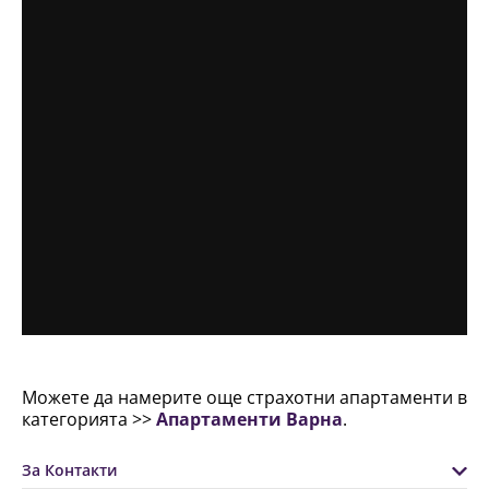
Можете да намерите още страхотни апартаменти в
категорията >>
Апартаменти Варна
.
За Контакти