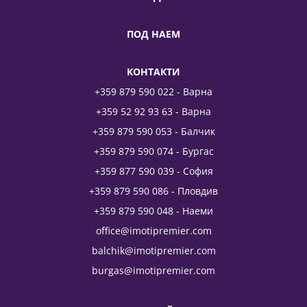
ПОД НАЕМ
КОНТАКТИ
+359 879 590 022 - Варна
+359 52 92 93 63 - Варна
+359 879 590 053 - Балчик
+359 879 590 074 - Бургас
+359 877 590 039 - София
+359 879 590 086 - Пловдив
+359 879 590 048 - Наеми
office@imotipremier.com
balchik@imotipremier.com
burgas@imotipremier.com