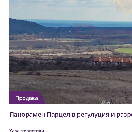
Продава
Панорамен Парцел в регулуция и разр
Характеристики