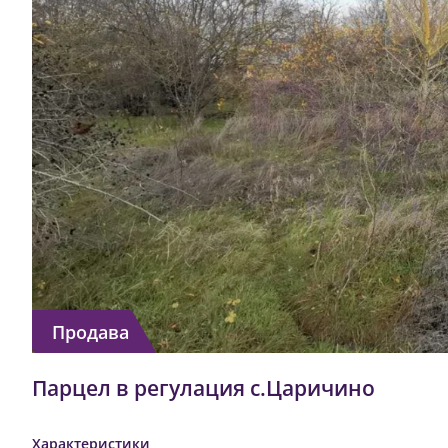
Продава
Парцел в регулация с.Царичино
Характеристики