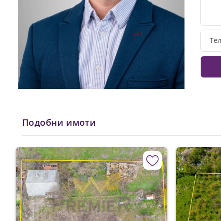
Подобни имоти