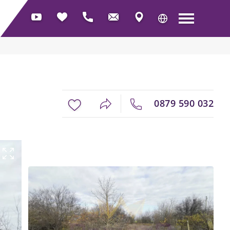
0879 590 032