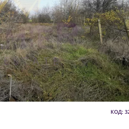
КОД: 3