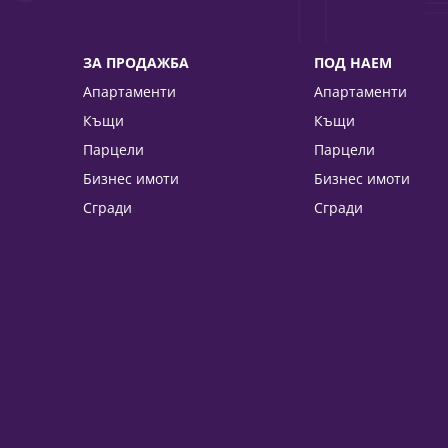
ЗА ПРОДАЖБА
ПОД НАЕМ
Апартаменти
Апартаменти
Къщи
Къщи
Парцели
Парцели
Бизнес имоти
Бизнес имоти
Сгради
Сгради