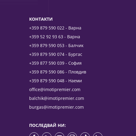
КОНТАКТИ
+359 879 590 022 - Варна
+359 52 92 93 63 - Варна
+359 879 590 053 - Балчик
+359 879 590 074 - Бургас
+359 877 590 039 - София
+359 879 590 086 - Пловдив
+359 879 590 048 - Наеми
office@imotipremier.com
balchik@imotipremier.com
burgas@imotipremier.com
ПОСЛЕДВАЙ НИ: