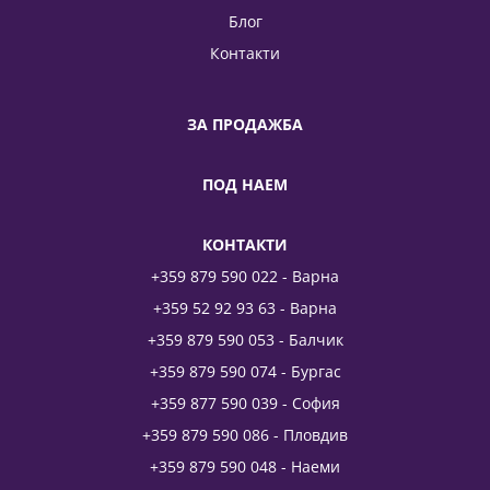
Блог
Контакти
ЗА ПРОДАЖБА
ПОД НАЕМ
КОНТАКТИ
+359 879 590 022 - Варна
+359 52 92 93 63 - Варна
+359 879 590 053 - Балчик
+359 879 590 074 - Бургас
+359 877 590 039 - София
+359 879 590 086 - Пловдив
+359 879 590 048 - Наеми