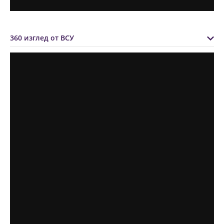
360 изглед от ВСУ