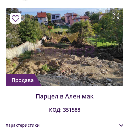
Продава
Парцел в Ален мак
КОД: 351588
Характеристики