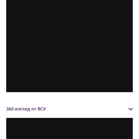
360 изглед от ВСУ