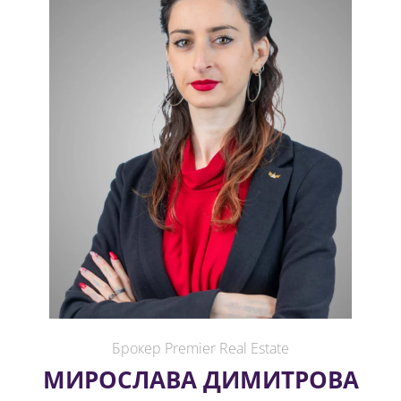
Брокер Premier Real Estate
МИРОСЛАВА ДИМИТРОВА