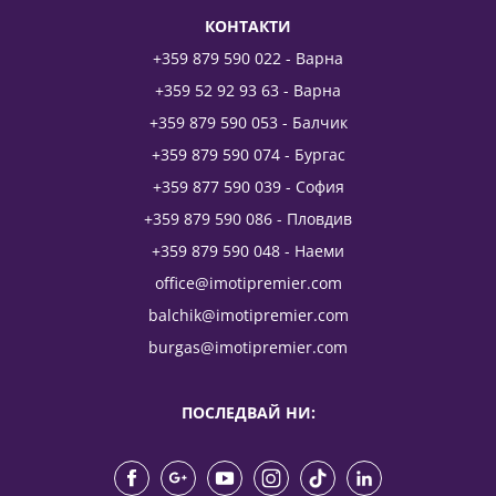
КОНТАКТИ
+359 879 590 022 - Варна
+359 52 92 93 63 - Варна
+359 879 590 053 - Балчик
+359 879 590 074 - Бургас
+359 877 590 039 - София
+359 879 590 086 - Пловдив
+359 879 590 048 - Наеми
office@imotipremier.com
balchik@imotipremier.com
burgas@imotipremier.com
ПОСЛЕДВАЙ НИ: