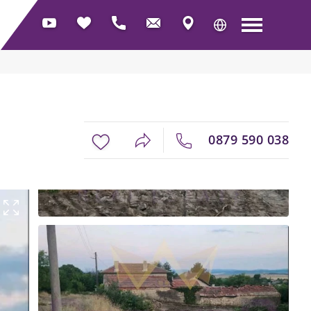
0879 590 038