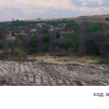
КОД: 3