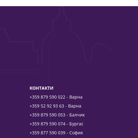
КОНТАКТИ
+359 879 590 022 - Варна
+359 52 92 93 63 - Варна
+359 879 590 053 - Балчик
+359 879 590 074 - Бургас
+359 877 590 039 - София