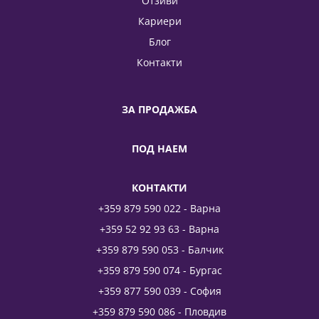
Отзиви
Кариери
Блог
Контакти
ЗА ПРОДАЖБА
ПОД НАЕМ
КОНТАКТИ
+359 879 590 022 - Варна
+359 52 92 93 63 - Варна
+359 879 590 053 - Балчик
+359 879 590 074 - Бургас
+359 877 590 039 - София
+359 879 590 086 - Пловдив