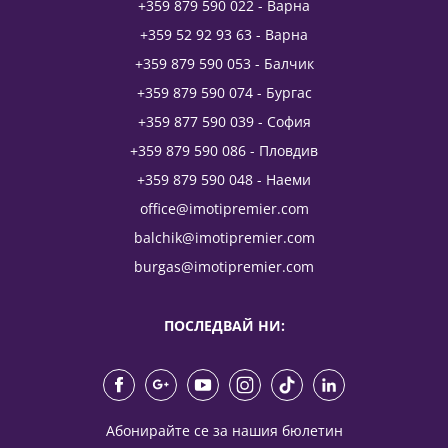
+359 879 590 022 - Варна
+359 52 92 93 63 - Варна
+359 879 590 053 - Балчик
+359 879 590 074 - Бургас
+359 877 590 039 - София
+359 879 590 086 - Пловдив
+359 879 590 048 - Наеми
office@imotipremier.com
balchik@imotipremier.com
burgas@imotipremier.com
ПОСЛЕДВАЙ НИ:
Абонирайте се за нашия бюлетин