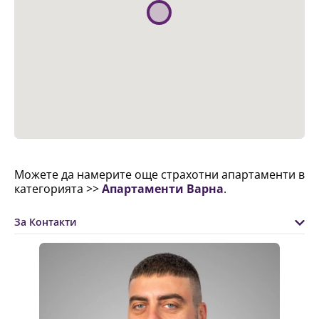
Можете да намерите още страхотни апартаменти в
категорията >>
Апартаменти Варна
.
За Контакти