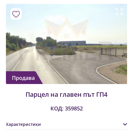
Продава
Парцел на главен път ГП4
КОД: 359852
Характеристики