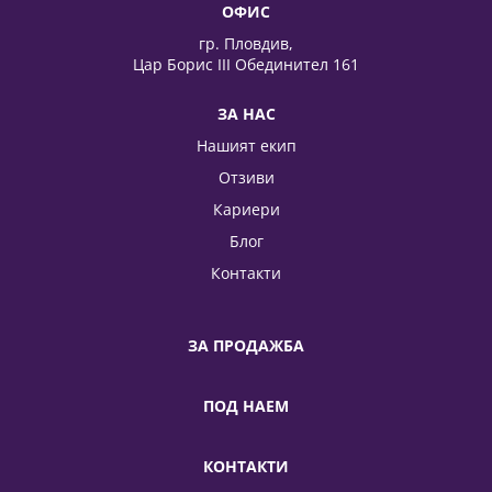
ОФИС
гр. Пловдив,
Цар Борис III Обединител 161
ЗА НАС
Нашият екип
Отзиви
Кариери
Блог
Контакти
ЗА ПРОДАЖБА
ПОД НАЕМ
КОНТАКТИ