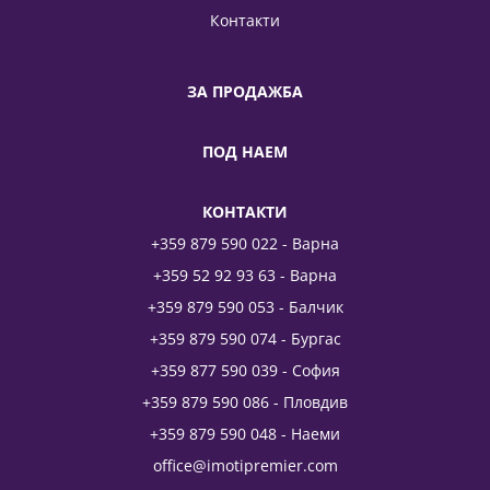
Контакти
ЗА ПРОДАЖБА
ПОД НАЕМ
КОНТАКТИ
+359 879 590 022 - Варна
+359 52 92 93 63 - Варна
+359 879 590 053 - Балчик
+359 879 590 074 - Бургас
+359 877 590 039 - София
+359 879 590 086 - Пловдив
+359 879 590 048 - Наеми
office@imotipremier.com