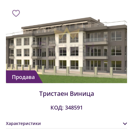
Продава
Тристаен Виница
КОД: 348591
Характеристики