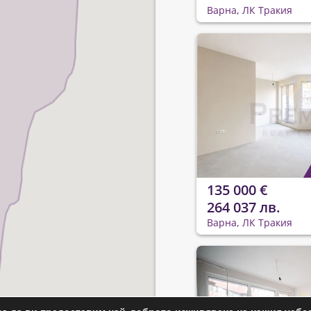
Варна, ЛК Тракия
135 000 €
264 037 лв.
Варна, ЛК Тракия