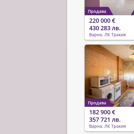
Продава
220 000 €
430 283 лв.
Варна, ЛК Тракия
Продава
182 900 €
357 721 лв.
Варна, ЛК Тракия