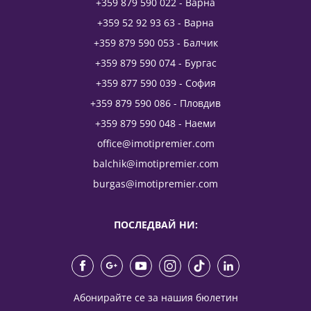
+359 879 590 022 - Варна
+359 52 92 93 63 - Варна
+359 879 590 053 - Балчик
+359 879 590 074 - Бургас
+359 877 590 039 - София
+359 879 590 086 - Пловдив
+359 879 590 048 - Наеми
office@imotipremier.com
balchik@imotipremier.com
burgas@imotipremier.com
ПОСЛЕДВАЙ НИ:
Абонирайте се за нашия бюлетин