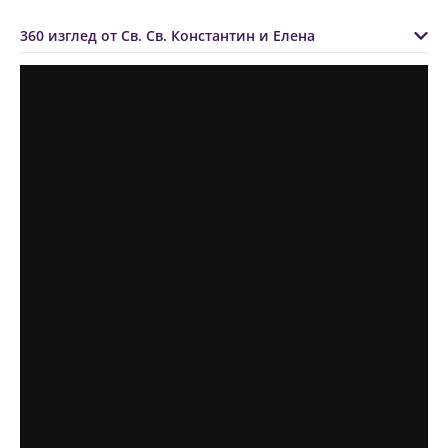
360 изглед от Св. Св. Константин и Елена