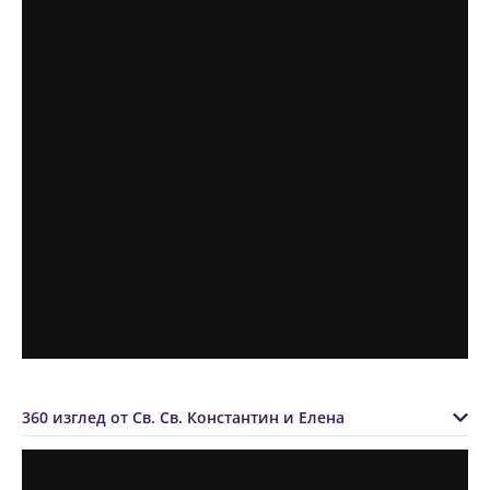
360 изглед от Св. Св. Константин и Елена