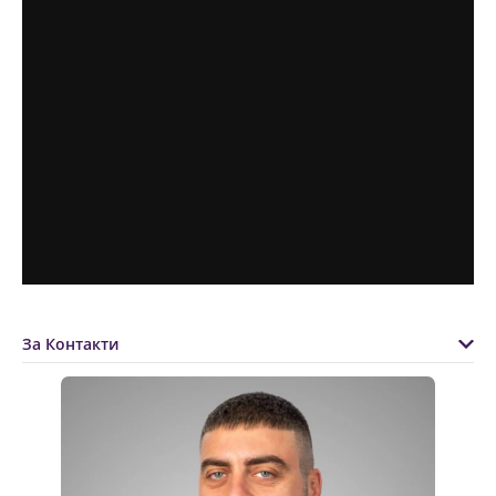
За Контакти