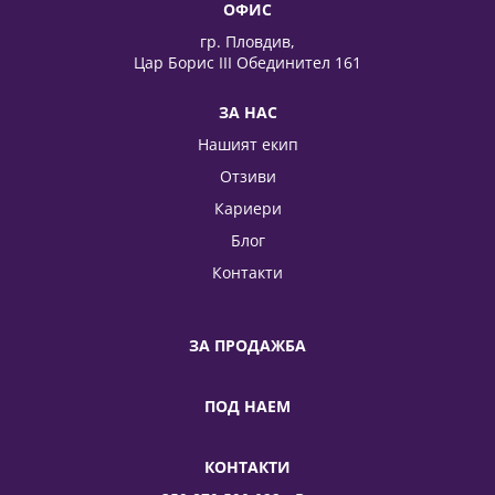
ОФИС
гр. Пловдив,
Цар Борис III Обединител 161
ЗА НАС
Нашият екип
Отзиви
Кариери
Блог
Контакти
ЗА ПРОДАЖБА
ПОД НАЕМ
КОНТАКТИ