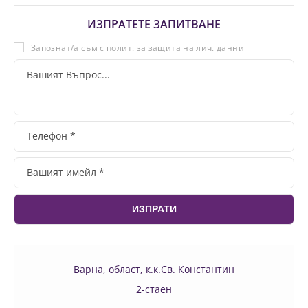
ИЗПРАТЕТЕ ЗАПИТВАНЕ
Запознат/а съм с
полит. за защита на лич. данни
Варна, област, к.к.Св. Константин
2-стаен