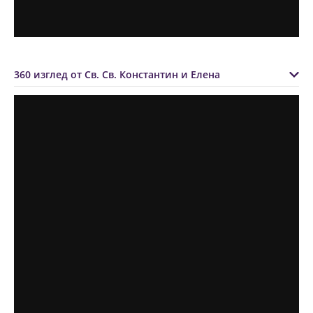
360 изглед от Св. Св. Константин и Елена