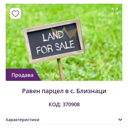
Продава
Равен парцел в с. Близнаци
КОД: 370908
Характеристики