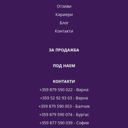
Отзиви
Кариери
Блог
Контакти
ЗА ПРОДАЖБА
ПОД НАЕМ
КОНТАКТИ
+359 879 590 022 - Варна
+359 52 92 93 63 - Варна
+359 879 590 053 - Балчик
+359 879 590 074 - Бургас
+359 877 590 039 - София