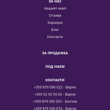
ЗА НАС
Нашият екип
Отзиви
Кариери
Блог
Контакти
ЗА ПРОДАЖБА
ПОД НАЕМ
КОНТАКТИ
+359 879 590 022 - Варна
+359 52 92 93 63 - Варна
+359 879 590 053 - Балчик
+359 879 590 074 - Бургас