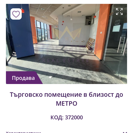
Продава
Търговско помещение в близост до
МЕТРО
КОД: 372000