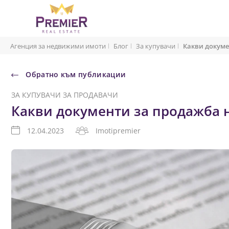
Агенция за недвижими имоти
Блог
За купувачи
Какви докуме
Обратно към публикации
ЗА КУПУВАЧИ
ЗА ПРОДАВАЧИ
Какви документи за продажба 
12.04.2023
Imotipremier