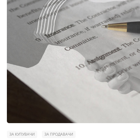
ЗА КУПУВАЧИ
ЗА ПРОДАВАЧИ