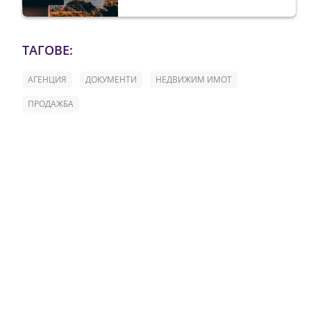
ТАГОВЕ:
АГЕНЦИЯ
ДОКУМЕНТИ
НЕДВИЖИМ ИМОТ
ПРОДАЖБА